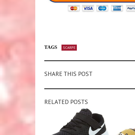
TAGS
SCARPE
SHARE THIS POST
RELATED POSTS