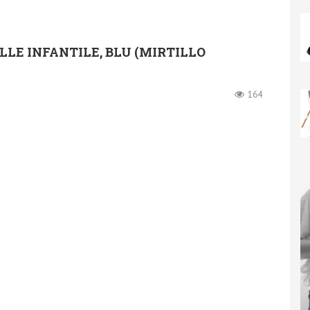
LLE INFANTILE, BLU (MIRTILLO
164