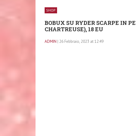
SHOP
BOBUX SU RYDER SCARPE IN PE
CHARTREUSE), 18 EU
ADMIN
| 26 Febbraio, 2023 at 12:49