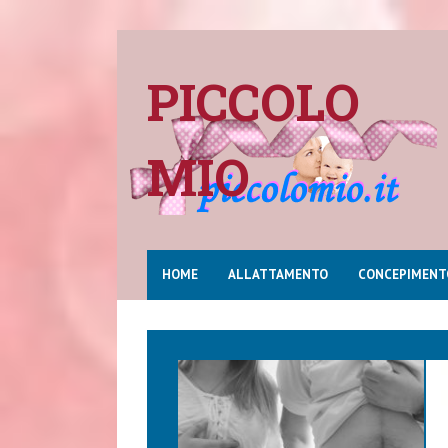
PICCOLO
MIO
HOME
ALLATTAMENTO
CONCEPIMENT