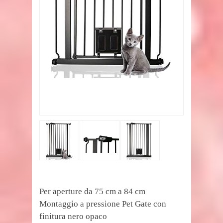
Per aperture da 75 cm a 84 cm
Montaggio a pressione Pet Gate con
finitura nero opaco