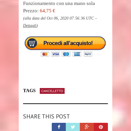
Funzionamento con una mano sola
Prezzo:
64,75 €
(alla data del Oct 06, 2020 07:56:36 UTC –
Dettagli
)
TAGS
CANCELLETTO
SHARE THIS POST