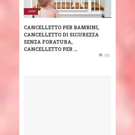
SHOP
CANCELLETTO PER BAMBINI,
CANCELLETTO DI SICUREZZA
SENZA FORATURA,
CANCELLETTO PER ...
181