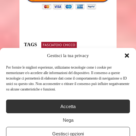
TAGS
FASCIATOIO CHICCO
Gestisci la tua privacy
Per fornire le migliori esperienze, utilizziamo tecnologie come i cookie per
SHARE THIS POST
memorizzare e/o accedere alle informazioni del dispositivo. Il consenso a queste
tecnologie ci permetterà di elaborare dati come il comportamento di navigazione o ID
unici su questo sito. Non acconsentire o ritirare il consenso può influire negativamente
su alcune caratteristiche e funzioni.
Accetta
RELATED POSTS
Nega
Gestisci opzioni