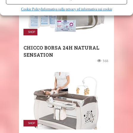
Cookie Policy
Informativa sulla privacy ed informativa sui cookie
SHOP
CHICCO BORSA 24H NATURAL
SENSATION
368
SHOP