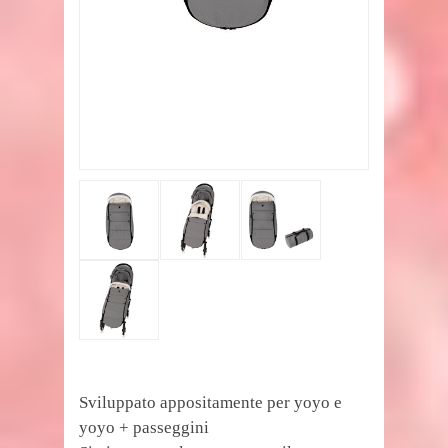
Sviluppato appositamente per yoyo e
yoyo + passeggini