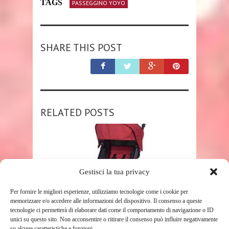
TAGS
PASSEGGINO YOYO
SHARE THIS POST
RELATED POSTS
Gestisci la tua privacy
Per fornire le migliori esperienze, utilizziamo tecnologie come i cookie per
memorizzare e/o accedere alle informazioni del dispositivo. Il consenso a queste
tecnologie ci permetterà di elaborare dati come il comportamento di navigazione o ID
SHOP
unici su questo sito. Non acconsentire o ritirare il consenso può influire negativamente
su alcune caratteristiche e funzioni.