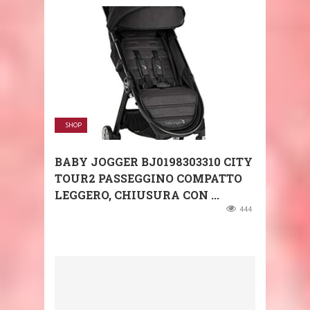
SHOP
BABY JOGGER BJ0198303310 CITY
TOUR2 PASSEGGINO COMPATTO
LEGGERO, CHIUSURA CON ...
444