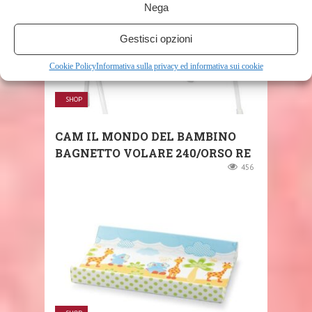
Nega
Gestisci opzioni
Cookie Policy
Informativa sulla privacy ed informativa sui cookie
SHOP
CAM IL MONDO DEL BAMBINO
BAGNETTO VOLARE 240/ORSO RE
456