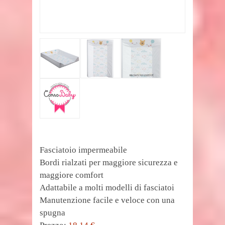
Fasciatoio impermeabile
Bordi rialzati per maggiore sicurezza e
maggiore comfort
Adattabile a molti modelli di fasciatoi
Manutenzione facile e veloce con una
spugna