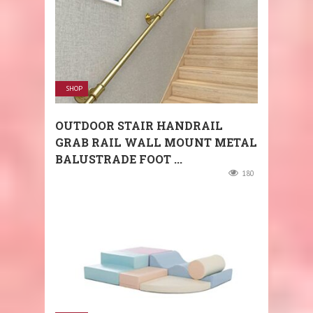
SHOP
OUTDOOR STAIR HANDRAIL
GRAB RAIL WALL MOUNT METAL
BALUSTRADE FOOT ...
180