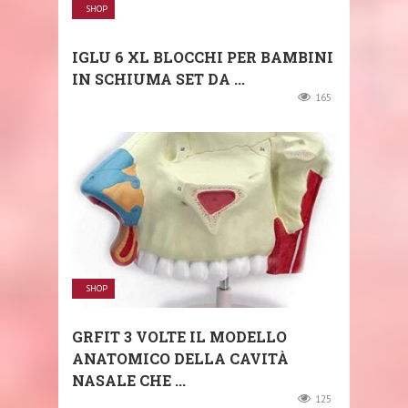
SHOP
IGLU 6 XL BLOCCHI PER BAMBINI
IN SCHIUMA SET DA ...
165
SHOP
GRFIT 3 VOLTE IL MODELLO
ANATOMICO DELLA CAVITÀ
NASALE CHE ...
125