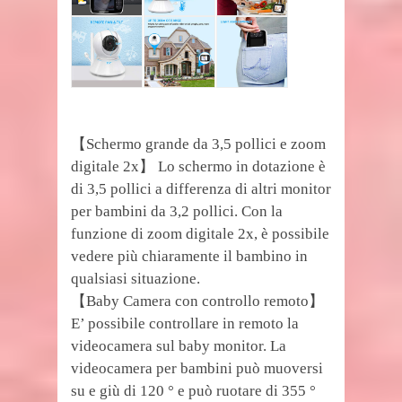
【Schermo grande da 3,5 pollici e zoom
digitale 2x】 Lo schermo in dotazione è
di 3,5 pollici a differenza di altri monitor
per bambini da 3,2 pollici. Con la
funzione di zoom digitale 2x, è possibile
vedere più chiaramente il bambino in
qualsiasi situazione.
【Baby Camera con controllo remoto】
E’ possibile controllare in remoto la
videocamera sul baby monitor. La
videocamera per bambini può muoversi
su e giù di 120 ° e può ruotare di 355 °