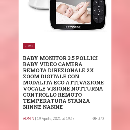
SHOP
BABY MONITOR 3.5 POLLICI
BABY VIDEO CAMERA
REMOTA DIREZIONALE 2X
ZOOM DIGITALE CON
MODALITÀ ECO ATTIVAZIONE
VOCALE VISIONE NOTTURNA
CONTROLLO REMOTO
TEMPERATURA STANZA
NINNE NANNE
ADMIN
| 19 Aprile, 2021 at 19:37
372