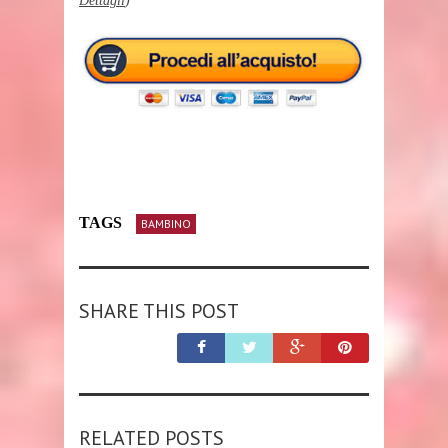
Dettagli
)
TAGS
BAMBINO
SHARE THIS POST
RELATED POSTS