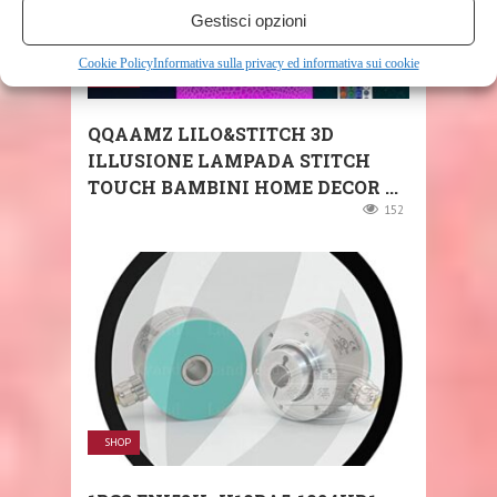
Gestisci opzioni
Cookie Policy
Informativa sulla privacy ed informativa sui cookie
SHOP
QQAAMZ LILO&STITCH 3D
ILLUSIONE LAMPADA STITCH
TOUCH BAMBINI HOME DECOR ...
152
SHOP