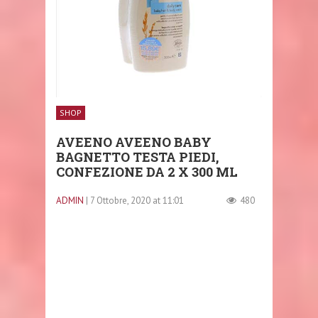
SHOP
AVEENO AVEENO BABY
BAGNETTO TESTA PIEDI,
CONFEZIONE DA 2 X 300 ML
ADMIN
| 7 Ottobre, 2020 at 11:01
480