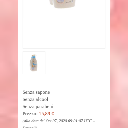
Senza sapone
Senza alcool
Senza parabeni
Prezzo:
15,89 €
(alla data del Oct 07, 2020 09:01:07 UTC –