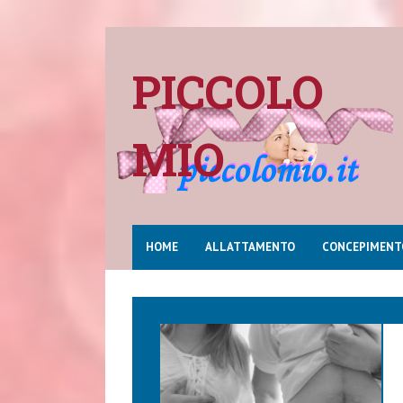
PICCOLO
MIO
HOME
ALLATTAMENTO
CONCEPIMENT