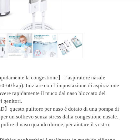
pidamente la congestione】 l’aspiratore nasale
50-60 kap). Iniziare con l’impostazione di aspirazione
overe rapidamente il muco dal naso bloccato del
 genitori.
D】questo pulitore per naso è dotato di una pompa di
 per un sollievo senza stress dalla congestione nasale.
 pulire il naso quando dorme, per aiutare il vostro