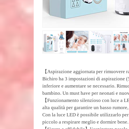
【Aspirazione aggiornata per rimuovere ra
Bichiro ha 3 impostazioni di aspirazione (
inferiore e aumentare se necessario. Rimu
bambino. Un must have per neonati e nuovi
【Funzionamento silenzioso con luce a LE
alta qualità per garantire un basso rumore,
Con la luce LED è possibile utilizzarlo per
piccolo a respirare meglio e dormire bene.