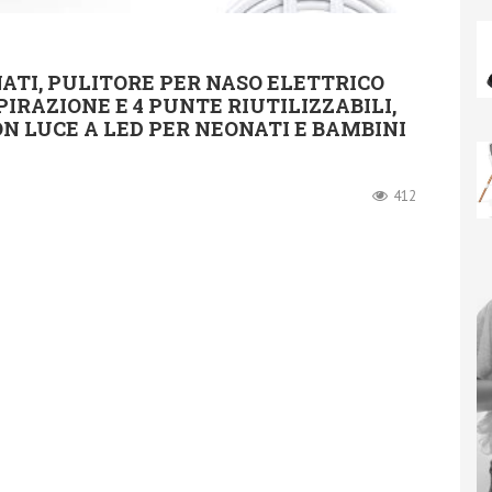
ATI, PULITORE PER NASO ELETTRICO
PIRAZIONE E 4 PUNTE RIUTILIZZABILI,
N LUCE A LED PER NEONATI E BAMBINI
412