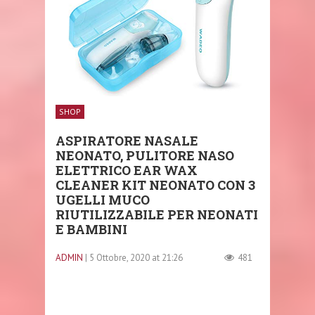
SHOP
ASPIRATORE NASALE
NEONATO, PULITORE NASO
ELETTRICO EAR WAX
CLEANER KIT NEONATO CON 3
UGELLI MUCO
RIUTILIZZABILE PER NEONATI
E BAMBINI
ADMIN
| 5 Ottobre, 2020 at 21:26
481