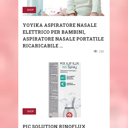
SHOP
YOYIKA ASPIRATORE NASALE
ELETTRICO PER BAMBINI,
ASPIRATORE NASALE PORTATILE
RICARICABILE ...
180
SHOP
PIC SOLUTION RINOFLUX