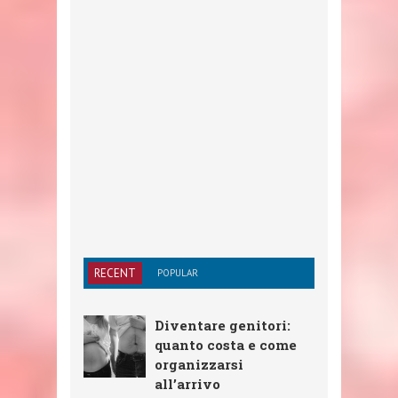
RECENT
POPULAR
Diventare genitori:
quanto costa e come
organizzarsi
all’arrivo