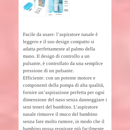
Facile da usare: l’aspiratore nasale è
leggero e il suo design compatto si
adatta perfettamente al palmo della
mano. Il design di controllo a un
pulsante, è controllato da una semplice
pressione di un pulsante.
Efficiente: con un potente motore e
componenti della pompa di alta qualità,
fornire un’aspirazione perfetta per ogni
dimensione del naso senza danneggiare i
seni teneri del bambino. L’aspiratore
nasale rimuove il muco del bambino
senza fare molto rumore, in modo che il
bambino possa respirare più facilmente