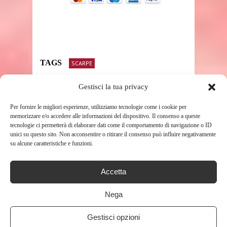
TAGS
SCARPE
Gestisci la tua privacy
SHARE THIS POST
Per fornire le migliori esperienze, utilizziamo tecnologie come i cookie per
memorizzare e/o accedere alle informazioni del dispositivo. Il consenso a queste
tecnologie ci permetterà di elaborare dati come il comportamento di navigazione o ID
unici su questo sito. Non acconsentire o ritirare il consenso può influire negativamente
su alcune caratteristiche e funzioni.
RELATED POSTS
Accetta
Nega
Gestisci opzioni