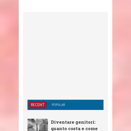
RECENT
POPULAR
Diventare genitori:
quanto costa e come