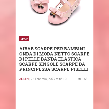
SHOP
AIBAB SCARPE PER BAMBINI
ONDA DI MODA NETTO SCARPE
DI PELLE BANDA ELASTICA
SCARPE SINGOLE SCARPE DA
PRINCIPESSA SCARPE PISELLI
ADMIN
| 26 Febbraio, 2023 at 03:10
165