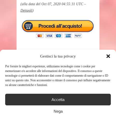
(alla data del Oct 07, 2020 04:55:31 UTC –
Dettagli
)
Gestisci la tua privacy
Per fornire le migliori esperienze, utilizziamo tecnologie come i cookie per
TAGS
IGIENE
memorizzare e/o accedere alle informazioni del dispositivo. Il consenso a queste
tecnologie ci permetterà di elaborare dati come il comportamento di navigazione o ID
unici su questo sito. Non acconsentire o ritirare il consenso può influire negativamente
su alcune caratteristiche e funzioni.
SHARE THIS POST
Accetta
Nega