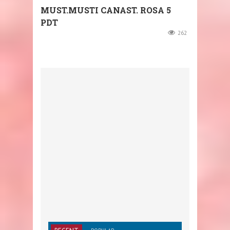
MUST.MUSTI CANAST. ROSA 5
PDT
262