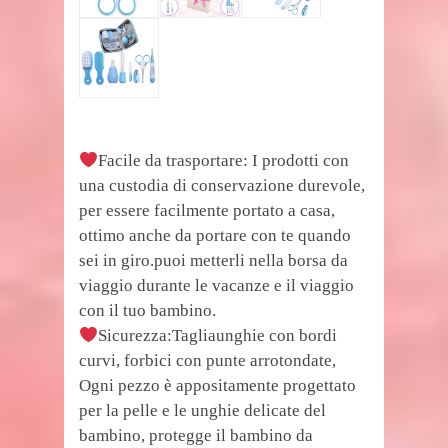
Facile da trasportare: I prodotti con
una custodia di conservazione durevole,
per essere facilmente portato a casa,
ottimo anche da portare con te quando
sei in giro.puoi metterli nella borsa da
viaggio durante le vacanze e il viaggio
con il tuo bambino.
Sicurezza:Tagliaunghie con bordi
curvi, forbici con punte arrotondate,
Ogni pezzo è appositamente progettato
per la pelle e le unghie delicate del
bambino, protegge il bambino da