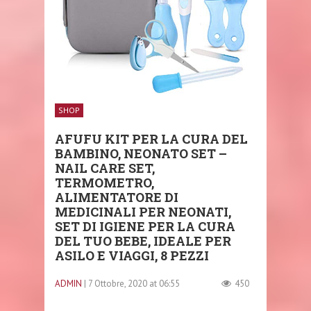
SHOP
AFUFU KIT PER LA CURA DEL
BAMBINO, NEONATO SET –
NAIL CARE SET,
TERMOMETRO,
ALIMENTATORE DI
MEDICINALI PER NEONATI,
SET DI IGIENE PER LA CURA
DEL TUO BEBE, IDEALE PER
ASILO E VIAGGI, 8 PEZZI
ADMIN
| 7 Ottobre, 2020 at 06:55
450