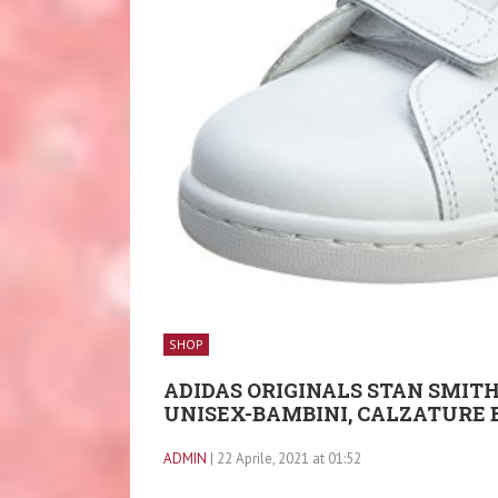
SHOP
ADIDAS ORIGINALS STAN SMIT
UNISEX-BAMBINI, CALZATURE B
ADMIN
| 22 Aprile, 2021 at 01:52