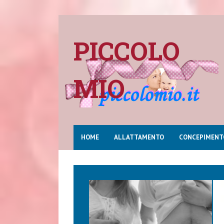
PICCOLO
MIO
HOME
ALLATTAMENTO
CONCEPIMENT