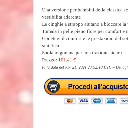
Una versione per bambini della classica sc
vestibilità aderente
Le cinghie a strappo aiutano a bloccare la 
Tomaia in pelle pieno fiore per comfort e
Godetevi il comfort e le prestazioni del s
sintetica
Suola in gomma per una trazione sicura
Prezzo:
101,41 €
(alla data del Apr 21, 2021 23:52:10 UTC –
Dettagl