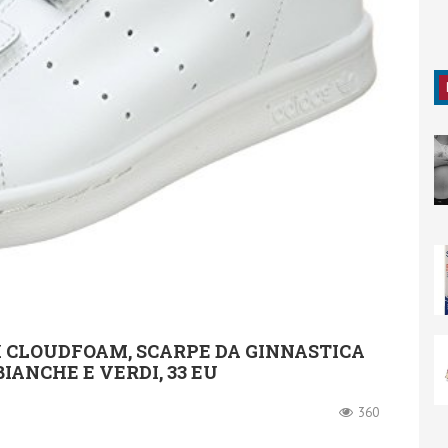
H CLOUDFOAM, SCARPE DA GINNASTICA
IANCHE E VERDI, 33 EU
360