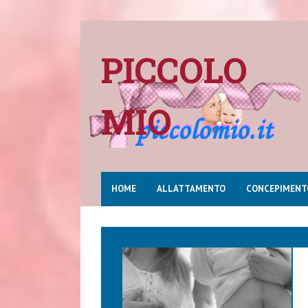
PICCOLO
MIO
HOME
ALLATTAMENTO
CONCEPIMENT