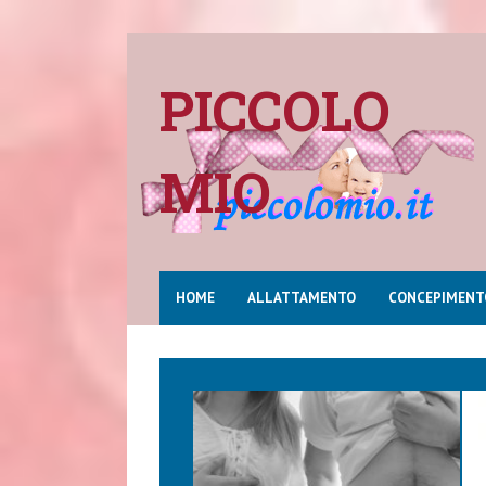
PICCOLO
MIO
HOME
ALLATTAMENTO
CONCEPIMENT