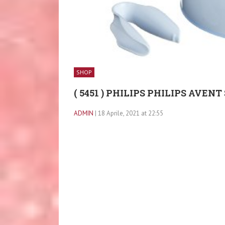
SHOP
( 5451 ) PHILIPS PHILIPS AVENT
ADMIN
| 18 Aprile, 2021 at 22:55