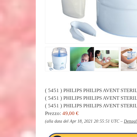
( 5451 ) PHILIPS PHILIPS AVENT STERI
( 5451 ) PHILIPS PHILIPS AVENT STERI
( 5451 ) PHILIPS PHILIPS AVENT STERI
Prezzo:
49,00 €
(alla data del Apr 18, 2021 20:55:51 UTC –
Dettagl