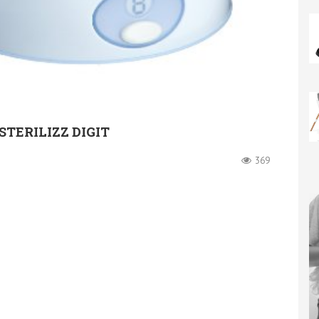
 STERILIZZ DIGIT
369