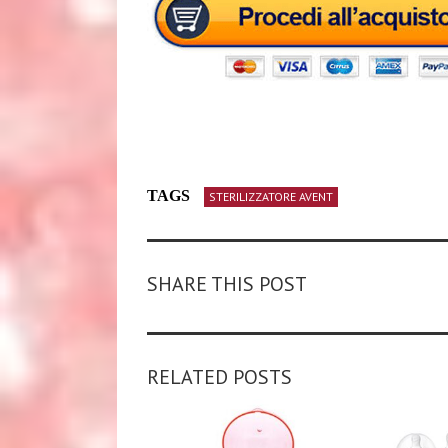
TAGS
STERILIZZATORE AVENT
SHARE THIS POST
RELATED POSTS