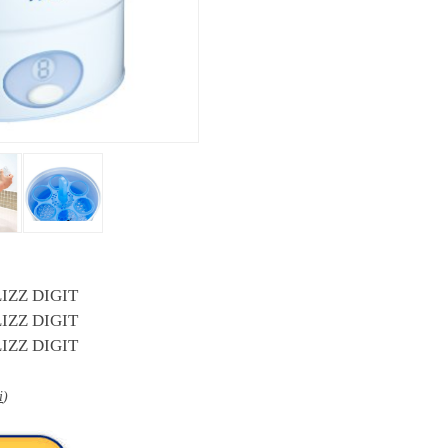
LIZZ DIGIT
LIZZ DIGIT
LIZZ DIGIT
i
)